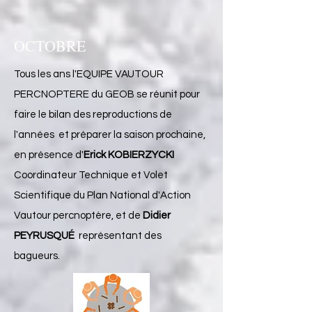
OCTOBRE
Tous les ans l'EQUIPE VAUTOUR
PERCNOPTERE du GEOB se réunit pour
faire le bilan des reproductions de
l'années et préparer la saison prochaine,
en présence d'
Erick KOBIERZYCKI
Coordinateur Technique et Volet
Scientifique du Plan National d'Action
Vautour percnoptère, et de
Didier
PEYRUSQUÉ
représentant des
bagueurs.​​