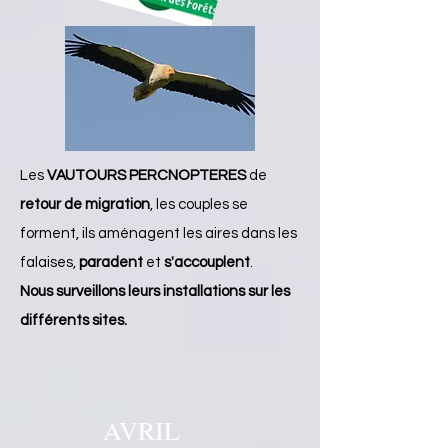
Les
VAUTOURS PERCNOPTERES
de
retour de migration
, les couples se
forment, ils aménagent les aires dans les
falaises,
paradent
et
s'accouplent
.
Nous surveillons leurs installations sur les
différents sites.
AVRIL