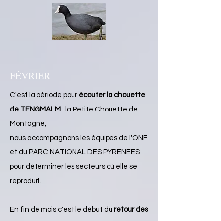
FÉVRIER
C'est la période pour
écouter la chouette
de TENGMALM
: la Petite Chouette de
Montagne,
nous accompagnons les équipes de l'ONF
et du PARC NATIONAL DES PYRENEES
pour déterminer les secteurs où elle se
reproduit.
En fin de mois c'est le début du
retour des