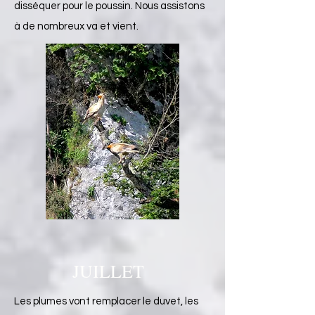
disséquer pour le poussin. Nous assistons
à de nombreux va et vient. ​​​​​​​​
JUILLET
Les plumes vont remplacer le duvet, les