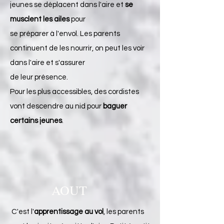
jeunes se déplacent dans l'aire et
se
musclent les ailes
pour
se préparer à l'envol. Les parents
continuent de les nourrir, on peut les voir
dans l'aire et s'assurer
de leur présence.
Pour les plus accessibles, des cordistes
vont descendre au nid pour
baguer
certains jeunes
.
AOUT
C'est l'
apprentissage au vol
, les parents