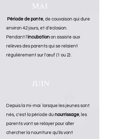
MAI
​​ Période de ponte
, de couvaison qui dure
environ 42 jours, et d'éclosion.
Pendant l'
incubation
on assiste aux
relèves des parents qui se relaient
régulièrement sur l'œuf (1 ou 2) .​
JUIN
​​Depuis la mi-mai lorsque les jeunes sont
nés, c'est la période du
nourrissage
, les
parents vont se relayer pour aller
chercher la nourriture qu'ils vont