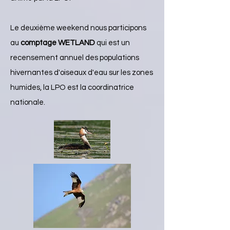
Le deuxième weekend nous participons
au
comptage WETLAND
qui est un
recensement annuel des populations
hivernantes d'oiseaux d'eau sur les zones
humides, la LPO est la coordinatrice
nationale.