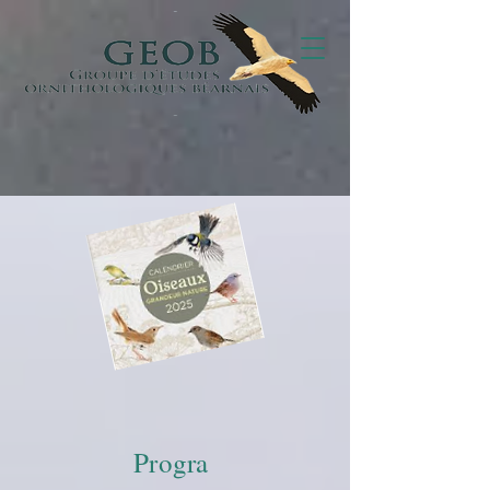
Progra