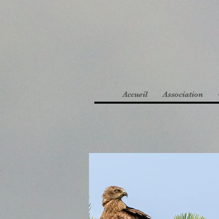
Accueil
Association