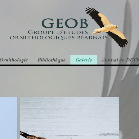
Ornithologie
Bibliothèque
Galerie
Animal en DÉT