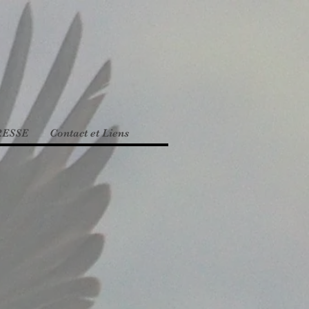
RESSE
Contact et Liens