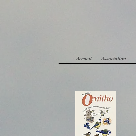
Accueil
Association