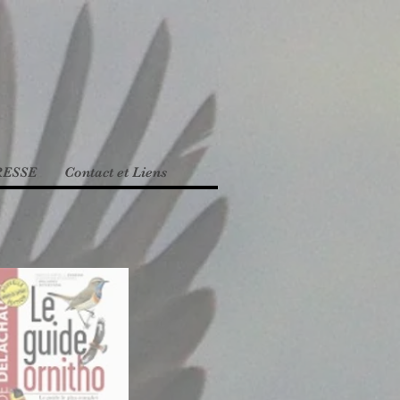
RESSE
Contact et Liens