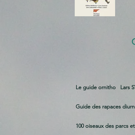
Le guide ornitho
Lars SV
Guide des rapaces diurn
100 oiseaux des parcs et