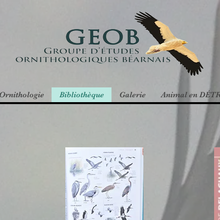
Ornithologie
Bibliothèque
Galerie
Animal en DÉT